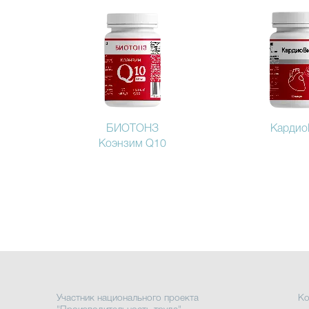
БИОТОНЗ
Кардио
Коэнзим Q10
Участник национального проекта
Ко