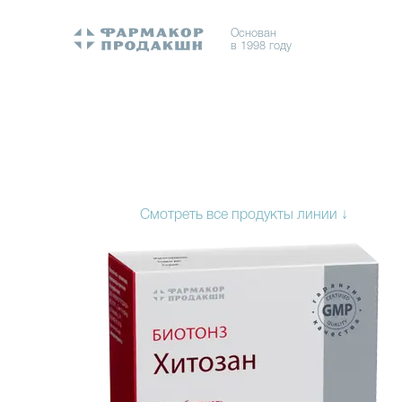
Основан
в 1998 году
Смотреть все продукты линии ↓