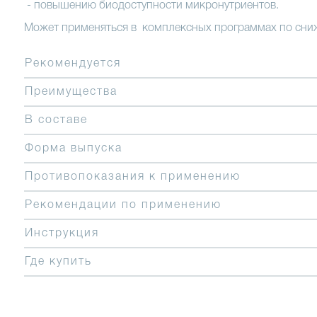
- повышению биодоступности микронутриентов.
Может применяться в комплексных программах по сниж
Рекомендуется
Преимущества
В составе
Форма выпуска
Противопоказания к применению
Рекомендации по применению
Инструкция
Где купить