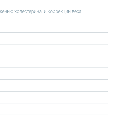
ению холестерина и коррекции веса.