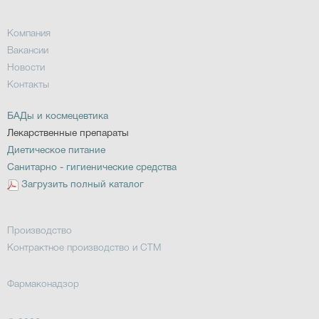
Компания
Вакансии
Новости
Контакты
БАДы и космецевтика
Лекарственные препараты
Диетическое питание
Санитарно - гигиенические средства
Загрузить полный каталог
Производство
Контрактное производство и СТМ
Фармаконадзор