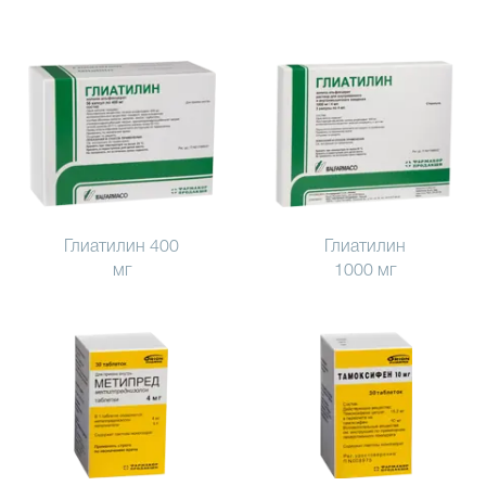
Глиатилин 400
Глиатилин
мг
1000 мг