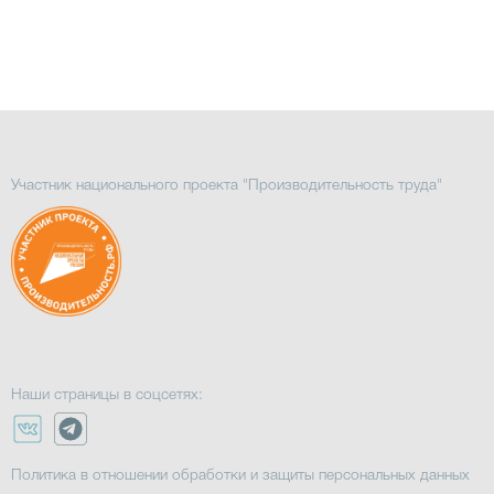
Участник национального проекта "Производительность труда"
Наши страницы в соцсетях:
Политика в отношении обработки и защиты персональных данных