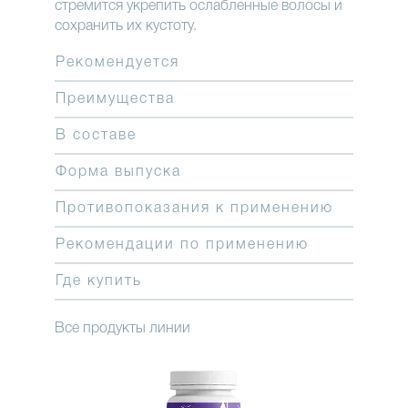
стремится укрепить ослабленные волосы и
сохранить их кустоту.
Рекомендуется
Преимущества
В составе
Форма выпуска
Противопоказания к применению
Рекомендации по применению
Где купить
Все продукты линии