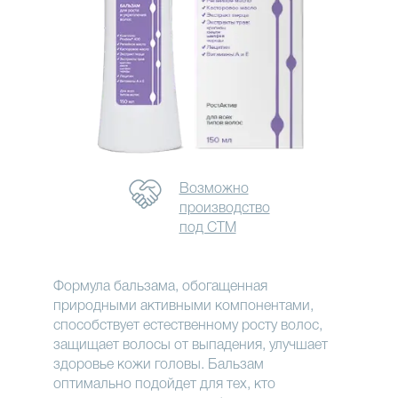
Возможно
производство
под СТМ
Формула бальзама, обогащенная
природными активными компонентами,
способствует естественному росту волос,
защищает волосы от выпадения, улучшает
здоровье кожи головы. Бальзам
оптимально подойдет для тех, кто