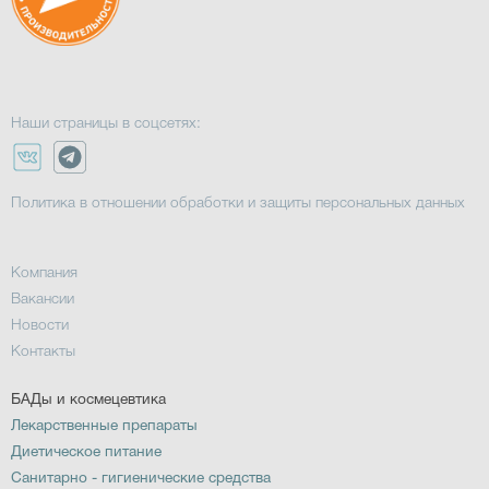
Наши страницы в соцсетях:
Политика в отношении обработки и защиты персональных данных
Компания
Вакансии
Новости
Контакты
БАДы и космецевтика
Лекарственные препараты
Диетическое питание
Санитарно - гигиенические средства