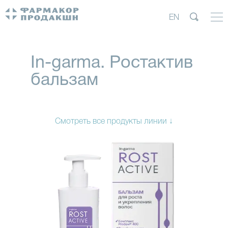
EN
In-garma. Ростактив
бальзам
Смотреть все продукты линии ↓