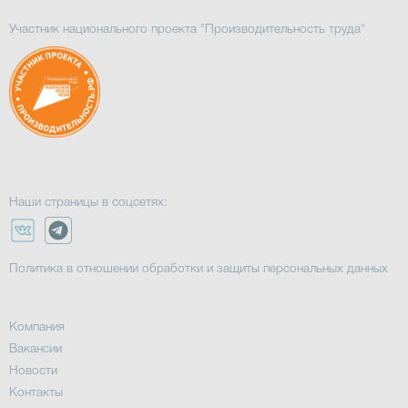
Участник национального проекта "Производительность труда"
Наши страницы в соцсетях:
Политика в отношении обработки и защиты персональных данных
Компания
Вакансии
Новости
Контакты