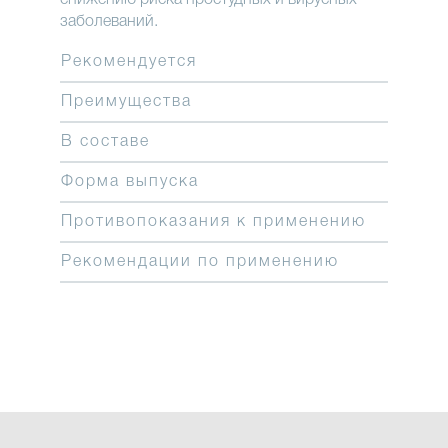
заболеваний.
Рекомендуется
Преимущества
В составе
Форма выпуска
Противопоказания к применению
Рекомендации по применению