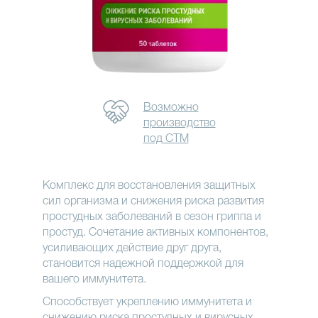
Возможно
производство
под СТМ
Комплекс для восстановления защитных
сил организма и снижения риска развития
простудных заболеваний в сезон гриппа и
простуд. Сочетание активных компонентов,
усиливающих действие друг друга,
становится надежной поддержкой для
вашего иммунитета.
Способствует укреплению иммунитета и
снижению риска простудных и вирусных