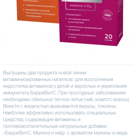
Выпущены два продукта новой линии
витаминизированных напитков для восполнения
недостатка витаминов у детей и взрослых и укрепления
иммунитета БерриВитС. При простудных заболеваниях
необходимо обильное теплое питье (чай, компот, морсы).
Вместе с жидкостью вымываются вирусы, токсины.
Наиболее эффективно использовать специальные
средства, содержащие витамины и
противовоспалительные натуральные добавки.
«БерриВитС. Малина и мёд» с ароматом малины и меда