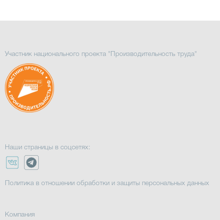
Участник национального проекта "Производительность труда"
Наши страницы в соцсетях:
Политика в отношении обработки и защиты персональных данных
Компания