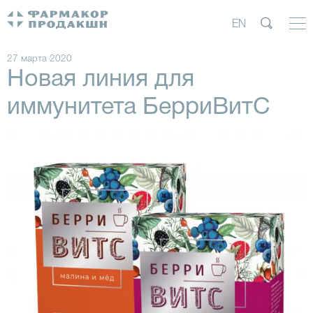
EN
27 марта 2020
Новая линия для
иммунитета БерриВитС